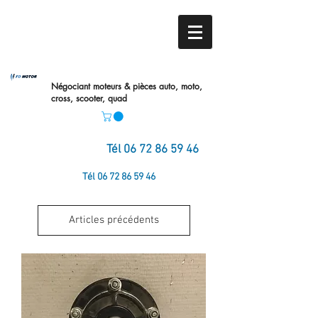
Négociant moteurs & pièces auto,
moto,
cross, scooter, quad
Tél
06 72 86 59 46
Tél
06 72 86 59 46
Articles précédents